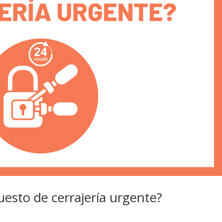
esto de cerrajería urgente?