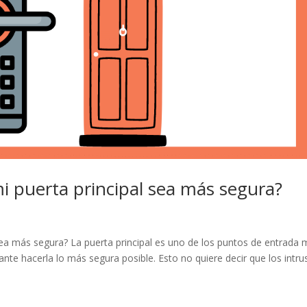
 puerta principal sea más segura?
a más segura? La puerta principal es uno de los puntos de entrada 
nte hacerla lo más segura posible. Esto no quiere decir que los intru