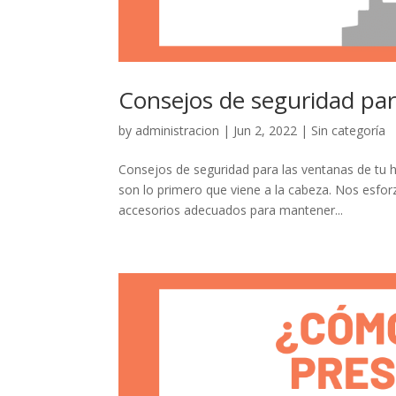
Consejos de seguridad par
by
administracion
|
Jun 2, 2022
|
Sin categoría
Consejos de seguridad para las ventanas de tu h
son lo primero que viene a la cabeza. Nos esf
accesorios adecuados para mantener...