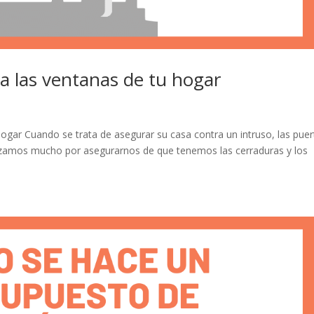
a las ventanas de tu hogar
ogar Cuando se trata de asegurar su casa contra un intruso, las puer
orzamos mucho por asegurarnos de que tenemos las cerraduras y los