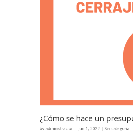
¿Cómo se hace un presupu
by
administracion
|
Jun 1, 2022
|
Sin categoría