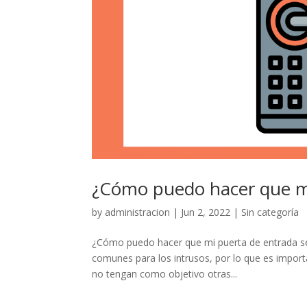
¿Cómo puedo hacer que mi
by
administracion
|
Jun 2, 2022
|
Sin categoría
¿Cómo puedo hacer que mi puerta de entrada se
comunes para los intrusos, por lo que es importa
no tengan como objetivo otras...