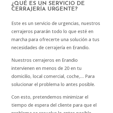
¿QUÉ ES UN SERVICIO DE
CERRAJERÍA URGENTE?
Este es un servicio de urgencias, nuestros
cerrajeros pararán todo lo que esté en
marcha para ofrecerte una solución a tus
necesidades de cerrajería en Erandio.
Nuestros cerrajeros en Erandio
intervienen en menos de 20 en tu
domicilio, local comercial, coche,… Para
solucionar el problema lo antes posible.
Con esto, pretendemos minimizar el
tiempo de espera del cliente para que el