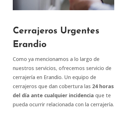
Cerrajeros Urgentes
Erandio
Como ya mencionamos a lo largo de
nuestros servicios, ofrecemos servicio de
cerrajería en Erandio. Un equipo de
cerrajeros que dan cobertura las
24 horas
del día ante cualquier incidencia
que te
pueda ocurrir relacionada con la cerrajería.