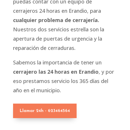
puedas contar con un equipo de
cerrajeros 24 horas en Erandio, para
cualquier problema de cerrajería.
Nuestros dos servicios estrella son la
apertura de puertas de urgencia y la
reparación de cerraduras.
Sabemos la importancia de tener un
cerrajero las 24 horas en Erandio
, y por
eso prestamos servicio los 365 días del
año en el municipio.
Llamar 24h - 623464564