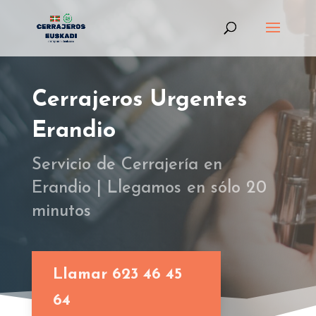
Cerrajeros Urgentes
Erandio
Servicio de Cerrajería en
Erandio | Llegamos en sólo 20
minutos
Llamar 623 46 45
64