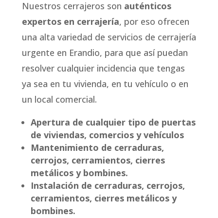
Nuestros cerrajeros son
auténticos
expertos en cerrajería
, por eso ofrecen
una alta variedad de servicios de cerrajería
urgente en Erandio, para que así puedan
resolver cualquier incidencia que tengas
ya sea en tu vivienda, en tu vehículo o en
un local comercial.
Apertura de cualquier tipo de puertas
de viviendas, comercios y vehículos
Mantenimiento de cerraduras,
cerrojos, cerramientos, cierres
metálicos y bombines.
Instalación de cerraduras, cerrojos,
cerramientos, cierres metálicos y
bombines.