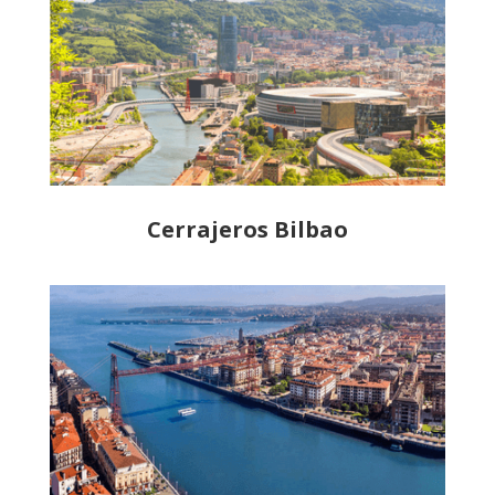
Cerrajeros Bilbao