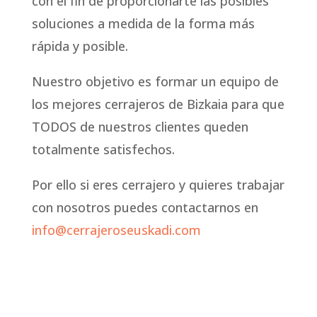
con el fin de proporcionarte las posibles
soluciones a medida de la forma más
rápida y posible.
Nuestro objetivo es formar un equipo de
los mejores cerrajeros de Bizkaia para que
TODOS de nuestros clientes queden
totalmente satisfechos.
Por ello si eres cerrajero y quieres trabajar
con nosotros puedes contactarnos en
info@cerrajeroseuskadi.com