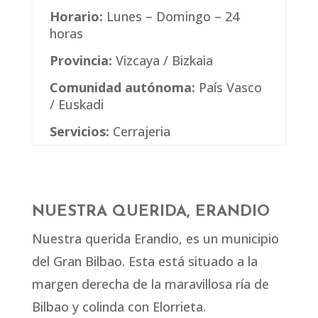
Horario:
Lunes – Domingo – 24
horas
Provincia:
Vizcaya / Bizkaia
Comunidad autónoma:
País Vasco
/ Euskadi
Servicios:
Cerrajeria
NUESTRA QUERIDA, ERANDIO
Nuestra querida Erandio, es un municipio
del Gran Bilbao. Esta está situado a la
margen derecha de la maravillosa ría de
Bilbao y colinda con Elorrieta.