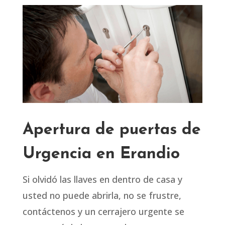
Apertura de puertas de
Urgencia en Erandio
Si olvidó las llaves en dentro de casa y
usted no puede abrirla, no se frustre,
contáctenos y un cerrajero urgente se