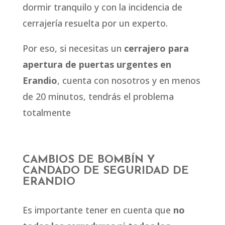
dormir tranquilo y con la incidencia de
cerrajería resuelta por un experto.
Por eso, si necesitas un
cerrajero para
apertura de puertas urgentes en
Erandio
, cuenta con nosotros y en menos
de 20 minutos, tendrás el problema
totalmente
CAMBIOS DE BOMBÍN Y
CANDADO DE SEGURIDAD DE
ERANDIO
Es importante tener en cuenta que
no