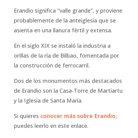
Erandio significa “valle grande”, y proviene
probablemente de la anteiglesia que se
asienta en una llanura fértil y extensa.
En el siglo XIX se instaló la industria a
orillas de la ría de Bilbao, fomentada por
la construcción de ferrocarril.
Dos de los monumentos más destacados
de Erandio son la Casa-Torre de Martiartu
y la Iglesia de Santa María.
Si quieres
conocer más sobre Erandio
,
puedes leerlo en este enlace.