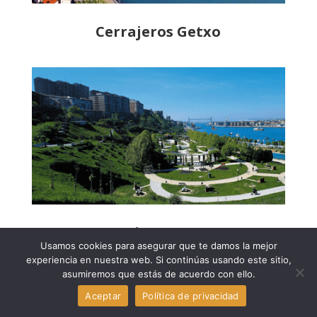
Cerrajeros Getxo
Cerrajeros Sestao
Usamos cookies para asegurar que te damos la mejor
experiencia en nuestra web. Si continúas usando este sitio,
asumiremos que estás de acuerdo con ello.
Aceptar
Política de privacidad