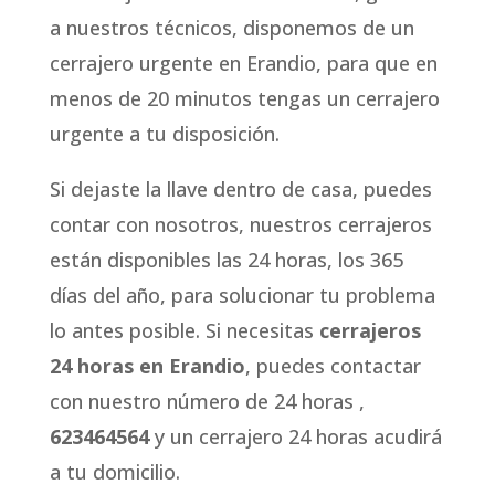
a nuestros técnicos, disponemos de un
cerrajero urgente en Erandio, para que en
menos de 20 minutos tengas un cerrajero
urgente a tu disposición.
Si dejaste la llave dentro de casa, puedes
contar con nosotros, nuestros cerrajeros
están disponibles las 24 horas, los 365
días del año, para solucionar tu problema
lo antes posible. Si necesitas
cerrajeros
24 horas en Erandio
, puedes contactar
con nuestro número de 24 horas ,
623464564
y un cerrajero 24 horas acudirá
a tu domicilio.