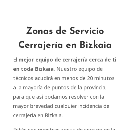
Zonas de Servicio
Cerrajería en Bizkaia
El
mejor equipo de cerrajería cerca de ti
en toda Bizkaia
. Nuestro equipo de
técnicos acudirá en menos de 20 minutos
a la mayoría de puntos de la provincia,
para que así podamos resolver con la
mayor brevedad cualquier incidencia de
cerrajería en Bizkaia.
Estás son nuestras zonas de servicio en la