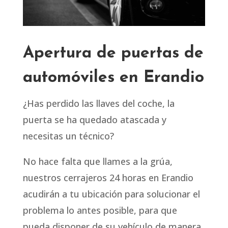
Apertura de puertas de
automóviles en Erandio
¿Has perdido las llaves del coche, la
puerta se ha quedado atascada y
necesitas un técnico?
No hace falta que llames a la grúa,
nuestros cerrajeros 24 horas en Erandio
acudirán a tu ubicación para solucionar el
problema lo antes posible, para que
pueda disponer de su vehículo de manera