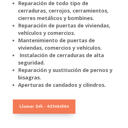
Reparación de todo tipo de
cerraduras, cerrojos, cerramientos,
cierres metálicos y bombines.
Reparación de puertas de viviendas,
vehículos y comercios.
Mantenimiento de puertas de
viviendas, comercios y vehículos.
Instalación de cerraduras de alta
seguridad.
Reparación y sustitución de pernos y
bisagras.
Aperturas de candados y cilindros.
Llamar 24h - 623464564