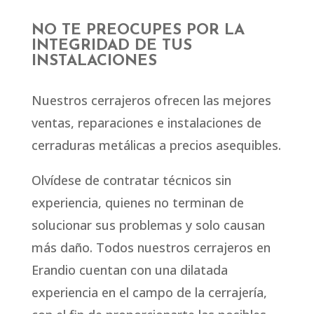
NO TE PREOCUPES POR LA
INTEGRIDAD DE TUS
INSTALACIONES
Nuestros cerrajeros ofrecen las mejores
ventas, reparaciones e instalaciones de
cerraduras metálicas a precios asequibles.
Olvídese de contratar técnicos sin
experiencia, quienes no terminan de
solucionar sus problemas y solo causan
más daño. Todos nuestros cerrajeros en
Erandio cuentan con una dilatada
experiencia en el campo de la cerrajería,