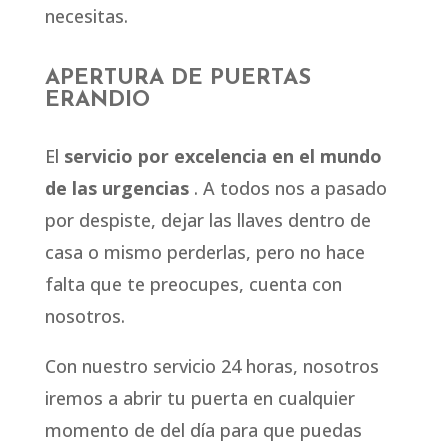
necesitas.
APERTURA DE PUERTAS
ERANDIO
El
servicio por excelencia en el mundo
de las urgencias
. A todos nos a pasado
por despiste, dejar las llaves dentro de
casa o mismo perderlas, pero no hace
falta que te preocupes, cuenta con
nosotros.
Con nuestro servicio 24 horas, nosotros
iremos a abrir tu puerta en cualquier
momento de del día para que puedas