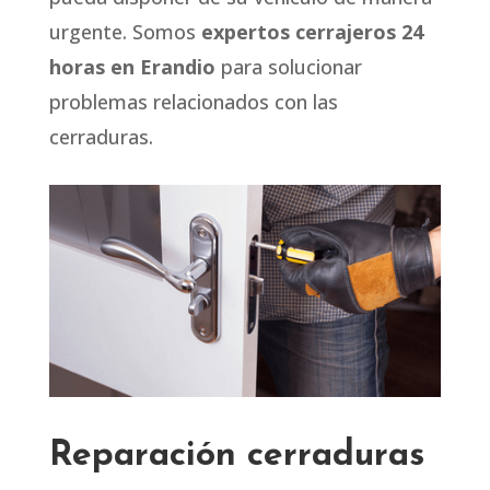
urgente. Somos
expertos cerrajeros 24
horas en Erandio
para solucionar
problemas relacionados con las
cerraduras.
Reparación cerraduras