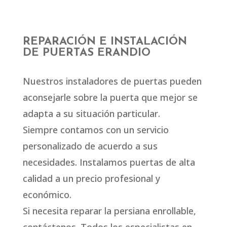
REPARACIÓN E INSTALACIÓN
DE PUERTAS ERANDIO
Nuestros instaladores de puertas pueden
aconsejarle sobre la puerta que mejor se
adapta a su situación particular.
Siempre contamos con un servicio
personalizado de acuerdo a sus
necesidades. Instalamos puertas de alta
calidad a un precio profesional y
económico.
Si necesita reparar la persiana enrollable,