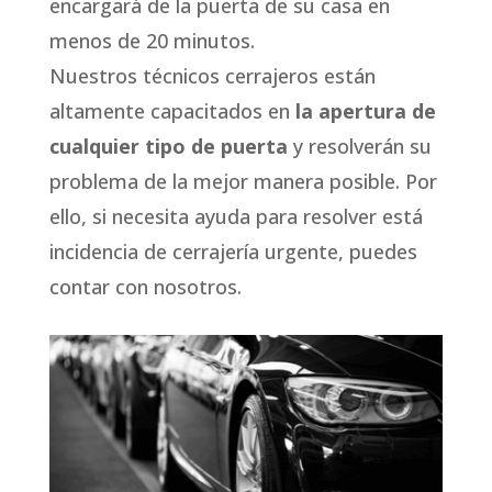
encargará de la puerta de su casa en
menos de 20 minutos.
Nuestros técnicos cerrajeros están
altamente capacitados en
la apertura de
cualquier tipo de puerta
y resolverán su
problema de la mejor manera posible. Por
ello, si necesita ayuda para resolver está
incidencia de cerrajería urgente, puedes
contar con nosotros.