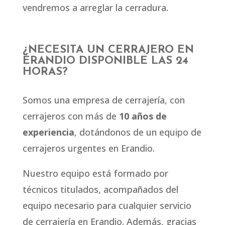
vendremos a arreglar la cerradura.
¿NECESITA UN CERRAJERO EN
ERANDIO DISPONIBLE LAS 24
HORAS?
Somos una empresa de cerrajería, con
cerrajeros con más de
10 años de
experiencia
, dotándonos de un equipo de
cerrajeros urgentes en Erandio.
Nuestro equipo está formado por
técnicos titulados, acompañados del
equipo necesario para cualquier servicio
de cerrajería en Erandio. Además, gracias