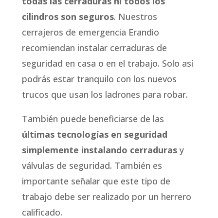
todas las cerraduras ni todos los
cilindros son seguros
. Nuestros
cerrajeros de emergencia Erandio
recomiendan instalar cerraduras de
seguridad en casa o en el trabajo. Solo así
podrás estar tranquilo con los nuevos
trucos que usan los ladrones para robar.
También puede beneficiarse de las
últimas tecnologías en seguridad
simplemente instalando cerraduras
y
válvulas de seguridad. También es
importante señalar que este tipo de
trabajo debe ser realizado por un herrero
calificado.