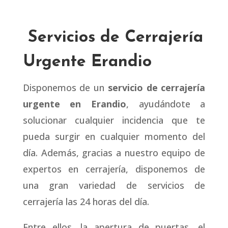
Servicios de Cerrajería
Urgente Erandio
Disponemos de un
servicio de cerrajería
urgente en Erandio
, ayudándote a
solucionar cualquier incidencia que te
pueda surgir en cualquier momento del
día. Además, gracias a nuestro equipo de
expertos en cerrajería, disponemos de
una gran variedad de servicios de
cerrajería las 24 horas del día.
Entre ellos, la apertura de puertas, el