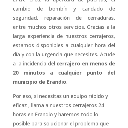
cambio de bombín y candado de
seguridad, reparación de cerraduras,
entre muchos otros servicios. Gracias a la
larga experiencia de nuestros cerrajeros,
estamos disponibles a cualquier hora del
día y con la urgencia que necesites. Acude
a la incidencia del
cerrajero en menos de
20 minutos a cualquier punto del
municipio de Erandio
.
Por eso, si necesitas un equipo rápido y
eficaz , llama a nuestros cerrajeros 24
horas en Erandio y haremos todo lo
posible para solucionar el problema que