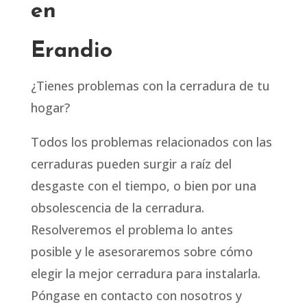
en
Erandio
¿Tienes problemas con la cerradura de tu
hogar?
Todos los problemas relacionados con las
cerraduras pueden surgir a raíz del
desgaste con el tiempo, o bien por una
obsolescencia de la cerradura.
Resolveremos el problema lo antes
posible y le asesoraremos sobre cómo
elegir la mejor cerradura para instalarla.
Póngase en contacto con nosotros y