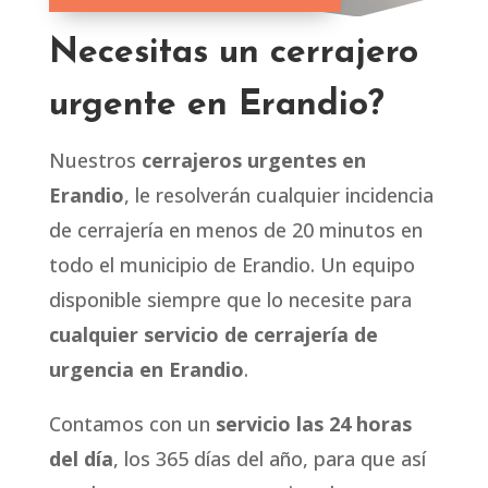
Necesitas un cerrajero
urgente en Erandio?
Nuestros
cerrajeros urgentes en
Erandio
, le resolverán cualquier incidencia
de cerrajería en menos de 20 minutos en
todo el municipio de Erandio. Un equipo
disponible siempre que lo necesite para
cualquier servicio de cerrajería de
urgencia en Erandio
.
Contamos con un
servicio las 24 horas
del día
, los 365 días del año, para que así