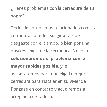
¿Tienes problemas con la cerradura de tu
hogar?
Todos los problemas relacionados con las
cerraduras pueden surgir a raíz del
desgaste con el tiempo, o bien por una
obsolescencia de la cerradura. Nosotros
solucionaremos el problema con la
mayor rapidez posible
, y le
asesoraremos para que elija la mejor
cerradura para instalar en su vivienda.
Póngase en contacto y acudiremos a
arreglar la cerradura.