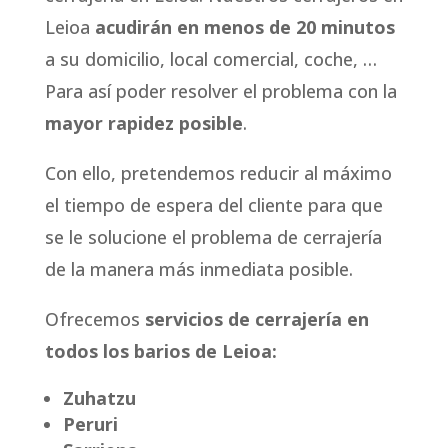
Leioa
acudirán en menos de 20 minutos
a su domicilio, local comercial, coche, …
Para así poder resolver el problema con la
mayor rapidez posible
.
Con ello, pretendemos reducir al máximo
el tiempo de espera del cliente para que
se le solucione el problema de cerrajería
de la manera más inmediata posible.
Ofrecemos
servicios de cerrajería en
todos los barios de Leioa:
Zuhatzu
Peruri