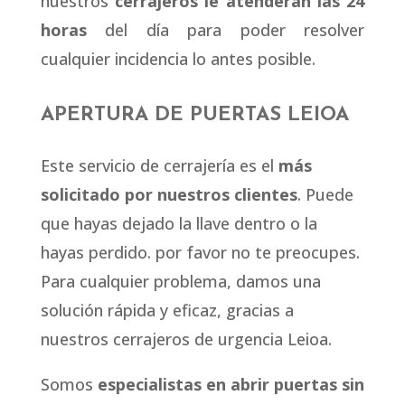
nuestros
cerrajeros le atenderán las 24
horas
del día para poder resolver
cualquier incidencia lo antes posible.
APERTURA DE PUERTAS LEIOA
Este servicio de cerrajería es el
más
solicitado por nuestros clientes
. Puede
que hayas dejado la llave dentro o la
hayas perdido. por favor no te preocupes.
Para cualquier problema, damos una
solución rápida y eficaz, gracias a
nuestros cerrajeros de urgencia Leioa.
Somos
especialistas en abrir puertas sin