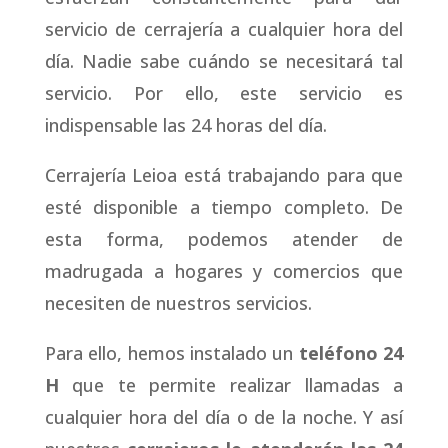
servicio de cerrajería a cualquier hora del
día. Nadie sabe cuándo se necesitará tal
servicio. Por ello, este servicio es
indispensable las 24 horas del día.
Cerrajería Leioa está trabajando para que
esté disponible a tiempo completo. De
esta forma, podemos atender de
madrugada a hogares y comercios que
necesiten de nuestros servicios.
Para ello, hemos instalado un
teléfono 24
H
que te permite realizar llamadas a
cualquier hora del día o de la noche. Y así