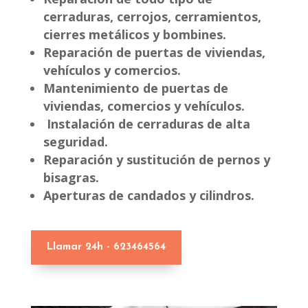
cerraduras, cerrojos, cerramientos,
cierres metálicos y bombines.
Reparación de puertas de viviendas,
vehículos y comercios.
Mantenimiento de puertas de
viviendas, comercios y vehículos.
Instalación de cerraduras de alta
seguridad.
Reparación y sustitución de pernos y
bisagras.
Aperturas de candados y cilindros.
Llamar 24h - 623464564