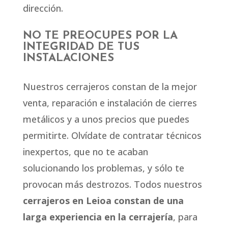
dirección.
NO TE PREOCUPES POR LA
INTEGRIDAD DE TUS
INSTALACIONES
Nuestros cerrajeros constan de la mejor
venta, reparación e instalación de cierres
metálicos y a unos precios que puedes
permitirte. Olvídate de contratar técnicos
inexpertos, que no te acaban
solucionando los problemas, y sólo te
provocan más destrozos.
Todos nuestros
cerrajeros en Leioa constan de una
larga experiencia en la cerrajería
, para