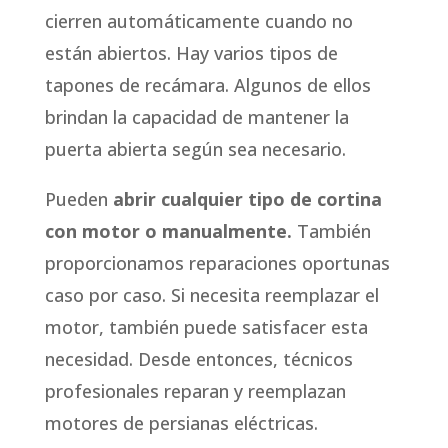
cierren automáticamente cuando no
están abiertos. Hay varios tipos de
tapones de recámara. Algunos de ellos
brindan la capacidad de mantener la
puerta abierta según sea necesario.
Pueden
abrir cualquier tipo de cortina
con motor o manualmente.
También
proporcionamos reparaciones oportunas
caso por caso. Si necesita reemplazar el
motor, también puede satisfacer esta
necesidad. Desde entonces, técnicos
profesionales reparan y reemplazan
motores de persianas eléctricas.