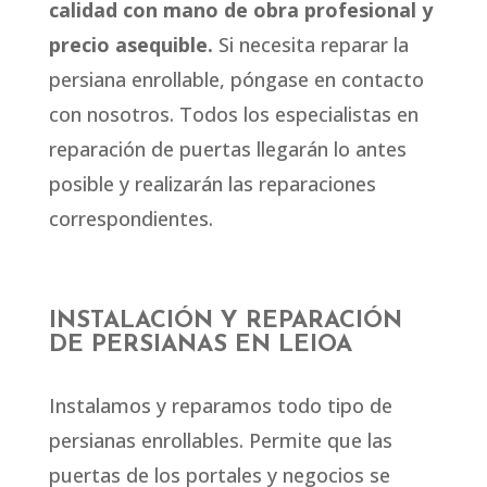
calidad con mano de obra profesional y
precio asequible.
Si necesita reparar la
persiana enrollable, póngase en contacto
con nosotros. Todos los especialistas en
reparación de puertas llegarán lo antes
posible y realizarán las reparaciones
correspondientes.
INSTALACIÓN Y REPARACIÓN
DE PERSIANAS EN LEIOA
Instalamos y reparamos todo tipo de
persianas enrollables. Permite que las
puertas de los portales y negocios se