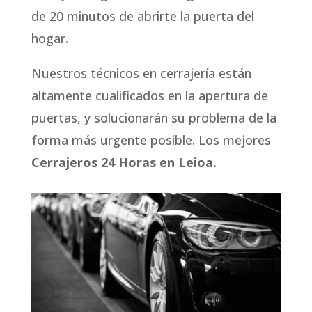
de 20 minutos de abrirte la puerta del
hogar.
Nuestros técnicos en cerrajería están
altamente cualificados en la apertura de
puertas, y solucionarán su problema de la
forma más urgente posible. Los mejores
Cerrajeros 24 Horas en Leioa.