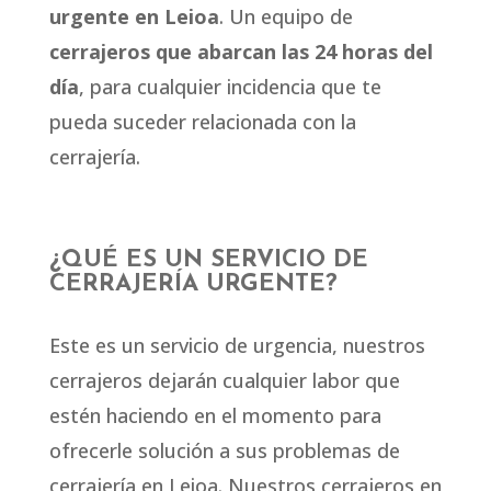
urgente en Leioa
. Un equipo de
cerrajeros que abarcan las 24 horas del
día
, para cualquier incidencia que te
pueda suceder relacionada con la
cerrajería.
¿QUÉ ES UN SERVICIO DE
CERRAJERÍA URGENTE?
Este es un servicio de urgencia, nuestros
cerrajeros dejarán cualquier labor que
estén haciendo en el momento para
ofrecerle solución a sus problemas de
cerrajería en Leioa. Nuestros cerrajeros en