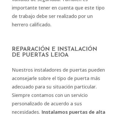
importante tener en cuenta que este tipo
de trabajo debe ser realizado por un
herrero calificado.
REPARACIÓN E INSTALACIÓN
DE PUERTAS LEIOA
Nuestros instaladores de puertas pueden
aconsejarle sobre el tipo de puerta más
adecuado para su situación particular.
Siempre contamos con un servicio
personalizado de acuerdo a sus
necesidades.
Instalamos puertas de alta