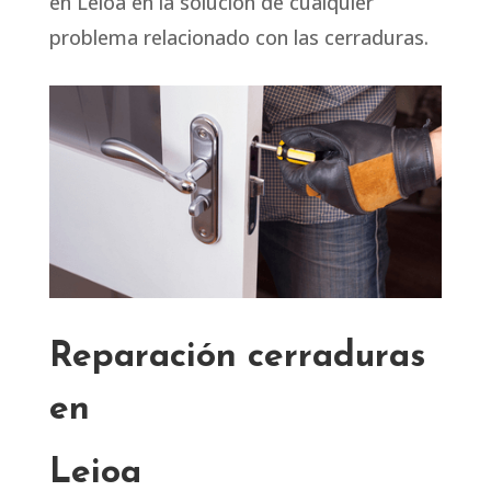
en Leioa en la solución de cualquier
problema relacionado con las cerraduras.
Reparación cerraduras
en
Leioa