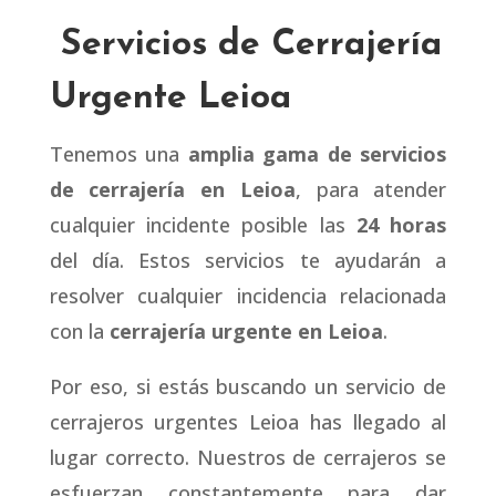
Servicios de Cerrajería
Urgente Leioa
Tenemos una
amplia gama de servicios
de cerrajería en Leioa
, para atender
cualquier incidente posible las
24 horas
del día. Estos servicios te ayudarán a
resolver cualquier incidencia relacionada
con la
cerrajería urgente en Leioa
.
Por eso, si estás buscando un servicio de
cerrajeros urgentes Leioa has llegado al
lugar correcto. Nuestros de cerrajeros se
esfuerzan constantemente para dar