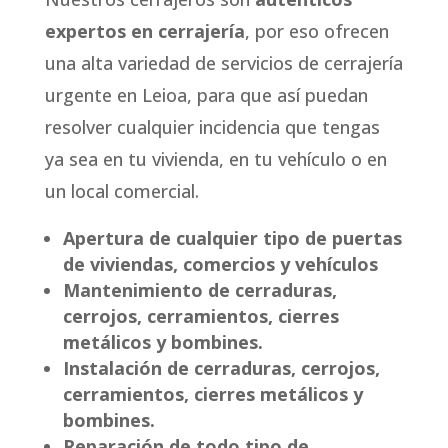
expertos en cerrajería
, por eso ofrecen
una alta variedad de servicios de cerrajería
urgente en Leioa, para que así puedan
resolver cualquier incidencia que tengas
ya sea en tu vivienda, en tu vehículo o en
un local comercial.
Apertura de cualquier tipo de puertas
de viviendas, comercios y vehículos
Mantenimiento de cerraduras,
cerrojos, cerramientos, cierres
metálicos y bombines.
Instalación de cerraduras, cerrojos,
cerramientos, cierres metálicos y
bombines.
Reparación de todo tipo de