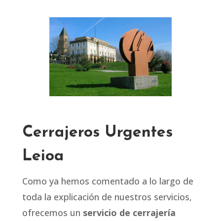
Cerrajeros Urgentes
Leioa
Como ya hemos comentado a lo largo de
toda la explicación de nuestros servicios,
ofrecemos un
servicio de cerrajería