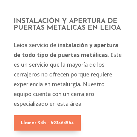
INSTALACIÓN Y APERTURA DE
PUERTAS METÁLICAS EN LEIOA
Leioa servicio de
instalación y apertura
de todo tipo de puertas metálicas
. Este
es un servicio que la mayoría de los
cerrajeros no ofrecen porque requiere
experiencia en metalurgia. Nuestro
equipo cuenta con un cerrajero
especializado en esta área.
Llamar 24h - 623464564