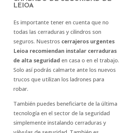
LEIOA
Es importante tener en cuenta que no
todas las cerraduras y cilindros son
seguros. Nuestros
cerrajeros urgentes
Leioa recomiendan instalar cerraduras
de alta seguridad
en casa o en el trabajo.
Solo así podrás calmarte ante los nuevos
trucos que utilizan los ladrones para
robar.
También puedes beneficiarte de la última
tecnología en el sector de la seguridad
simplemente instalando cerraduras y
válvulas de seguridad. También es