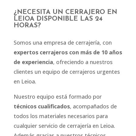
¿NECESITA UN CERRAJERO EN
LEIOA DISPONIBLE LAS 24
HORAS?
Somos una empresa de cerrajería, con
expertos cerrajeros con más de 10 años
de experiencia
, ofreciendo a nuestros
clientes un equipo de cerrajeros urgentes
en Leioa.
Nuestro equipo está formado por
técnicos cualificados
, acompañados de
todos los materiales necesarios para
cualquier servicio de cerrajería en Leioa.
Además gracias a nuestros técnicos,