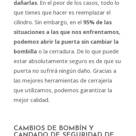
dañarlas
. En el peor de los casos, todo lo
que tienes que hacer es reemplazar el
cilindro. Sin embargo, en el
95% de las
situaciones a las que nos enfrentamos,
podemos abrir la puerta sin cambiar la
bombilla
o la cerradura. De lo que puede
estar absolutamente seguro es de que su
puerta no sufrirá ningún daño. Gracias a
las mejores herramientas de cerrajería
que utilizamos, podemos garantizar la
mejor calidad.
CAMBIOS DE BOMBÍN Y
CANDADO DE SEGURIDAD DE