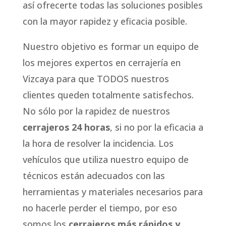
así ofrecerte todas las soluciones posibles
con la mayor rapidez y eficacia posible.
Nuestro objetivo es formar un equipo de
los mejores expertos en cerrajería en
Vizcaya para que TODOS nuestros
clientes queden totalmente satisfechos.
No sólo por la rapidez de nuestros
cerrajeros 24 horas
, si no por la eficacia a
la hora de resolver la incidencia. Los
vehículos que utiliza nuestro equipo de
técnicos están adecuados con las
herramientas y materiales necesarios para
no hacerle perder el tiempo, por eso
somos los
cerrajeros más rápidos y