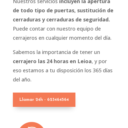
Nuestros servicios
incluyen la apertura
de todo tipo de puertas, sustitución de
cerraduras y cerraduras de seguridad.
Puede contar con nuestro equipo de
cerrajeros en cualquier momento del día.
Sabemos la importancia de tener un
cerrajero las 24 horas en Leioa
, y por
eso estamos a tu disposición los 365 días
del año.
Llamar 24h - 623464564