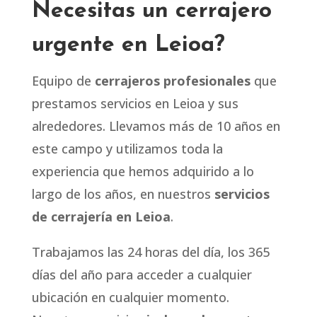
Necesitas un cerrajero
urgente en Leioa?
Equipo de
cerrajeros profesionales
que
prestamos servicios en Leioa y sus
alrededores. Llevamos más de 10 años en
este campo y utilizamos toda la
experiencia que hemos adquirido a lo
largo de los años, en nuestros
servicios
de cerrajería en Leioa
.
Trabajamos las 24 horas del día, los 365
días del año para acceder a cualquier
ubicación en cualquier momento.