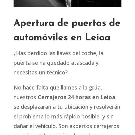
Apertura de puertas de
automóviles en Leioa
¿Has perdido las llaves del coche, la
puerta se ha quedado atascada y
necesitas un técnico?
No hace falta que llames a la grúa,
nuestros
Cerrajeros 24 horas en Leioa
se desplazaran a tu ubicación y resolverán
el problema lo más rápido posible, y sin
dañar el vehículo. Son expertos cerrajeros