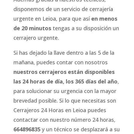
disponemos de un servicio de cerrajería
urgente en Leioa, para que así
en menos
de 20 minutos
tengas a su disposición un
cerrajero urgente.
Si has dejado la llave dentro a las 5 de la
mañana, puedes contar con nosotros
nuestros cerrajeros están disponibles
las 24 horas de día, los 365 días del año
,
para solucionar su urgencia con la mayor
brevedad posible. Si lo que necesitas son
Cerrajeros 24 Horas en Leioa puedes
contactar con nuestro número 24 horas,
664896835
y un técnico se desplazará a su