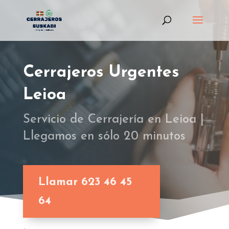
Cerrajeros Urgentes
Leioa
Servicio de Cerrajería en Leioa |
Llegamos en sólo 20 minutos
Llamar 623 46 45
64