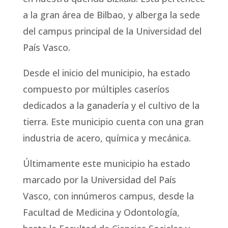
a la gran área de Bilbao, y alberga la sede
del campus principal de la Universidad del
País Vasco.
Desde el inicio del municipio, ha estado
compuesto por múltiples caseríos
dedicados a la ganadería y el cultivo de la
tierra. Este municipio cuenta con una gran
industria de acero, química y mecánica.
Últimamente este municipio ha estado
marcado por la Universidad del País
Vasco, con innúmeros campus, desde la
Facultad de Medicina y Odontología,